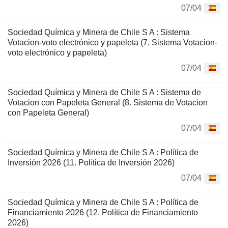
07/04
Sociedad Química y Minera de Chile S A : Sistema
Votacion-voto electrónico y papeleta (7. Sistema Votacion-
voto electrónico y papeleta)
07/04
Sociedad Química y Minera de Chile S A : Sistema de
Votacion con Papeleta General (8. Sistema de Votacion
con Papeleta General)
07/04
Sociedad Química y Minera de Chile S A : Política de
Inversión 2026 (11. Política de Inversión 2026)
07/04
Sociedad Química y Minera de Chile S A : Política de
Financiamiento 2026 (12. Política de Financiamiento
2026)