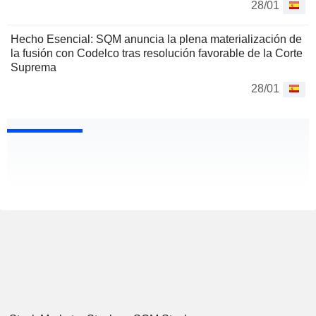
28/01
Hecho Esencial: SQM anuncia la plena materialización de
la fusión con Codelco tras resolución favorable de la Corte
Suprema
28/01