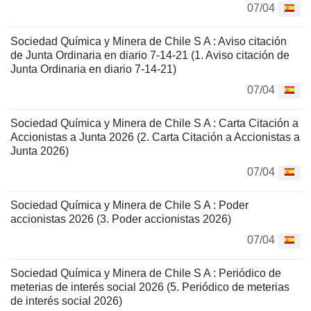
07/04
Sociedad Química y Minera de Chile S A : Aviso citación
de Junta Ordinaria en diario 7-14-21 (1. Aviso citación de
Junta Ordinaria en diario 7-14-21)
07/04
Sociedad Química y Minera de Chile S A : Carta Citación a
Accionistas a Junta 2026 (2. Carta Citación a Accionistas a
Junta 2026)
07/04
Sociedad Química y Minera de Chile S A : Poder
accionistas 2026 (3. Poder accionistas 2026)
07/04
Sociedad Química y Minera de Chile S A : Periódico de
meterias de interés social 2026 (5. Periódico de meterias
de interés social 2026)