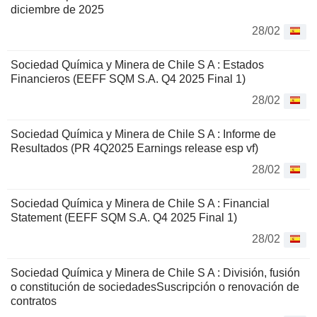
diciembre de 2025
28/02
Sociedad Química y Minera de Chile S A : Estados
Financieros (EEFF SQM S.A. Q4 2025 Final 1)
28/02
Sociedad Química y Minera de Chile S A : Informe de
Resultados (PR 4Q2025 Earnings release esp vf)
28/02
Sociedad Química y Minera de Chile S A : Financial
Statement (EEFF SQM S.A. Q4 2025 Final 1)
28/02
Sociedad Química y Minera de Chile S A : División, fusión
o constitución de sociedadesSuscripción o renovación de
contratos