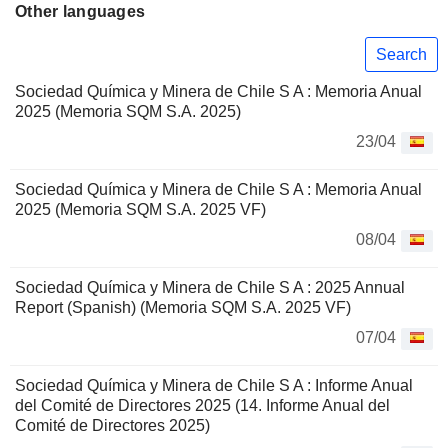
Other languages
Search
Sociedad Química y Minera de Chile S A : Memoria Anual
2025 (Memoria SQM S.A. 2025)
23/04
Sociedad Química y Minera de Chile S A : Memoria Anual
2025 (Memoria SQM S.A. 2025 VF)
08/04
Sociedad Química y Minera de Chile S A : 2025 Annual
Report (Spanish) (Memoria SQM S.A. 2025 VF)
07/04
Sociedad Química y Minera de Chile S A : Informe Anual
del Comité de Directores 2025 (14. Informe Anual del
Comité de Directores 2025)