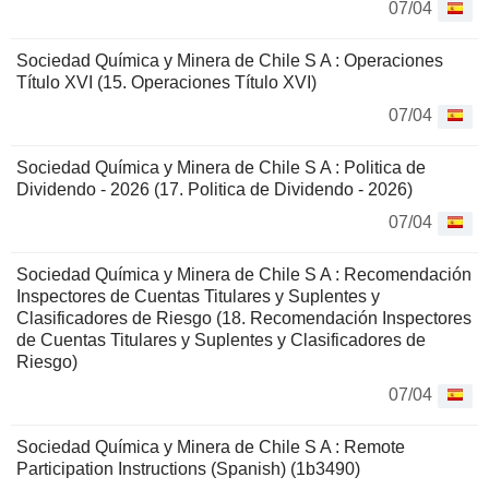
07/04
Sociedad Química y Minera de Chile S A : Operaciones
Título XVI (15. Operaciones Título XVI)
07/04
Sociedad Química y Minera de Chile S A : Politica de
Dividendo - 2026 (17. Politica de Dividendo - 2026)
07/04
Sociedad Química y Minera de Chile S A : Recomendación
Inspectores de Cuentas Titulares y Suplentes y
Clasificadores de Riesgo (18. Recomendación Inspectores
de Cuentas Titulares y Suplentes y Clasificadores de
Riesgo)
07/04
Sociedad Química y Minera de Chile S A : Remote
Participation Instructions (Spanish) (1b3490)