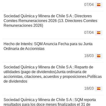
07/04
Sociedad Química y Minera de Chile S A : Directores
Comites Remuneraciones 2026 (13. Directores Comites
Remuneraciones 2026)
07/04
Hecho de Interés: SQM Anuncia Fecha para su Junta
Ordinaria de Accionistas
18/03
Sociedad Química y Minera de Chile S A : Reparto de
utilidades (pago de dividendos)Junta ordinaria de
accionistas, citaciones, acuerdos y proposiciones.Políticas
de dividendos
18/03
Sociedad Química y Minera de Chile S A : SQM reporta
resultados para los doce meses finalizados el 31 de