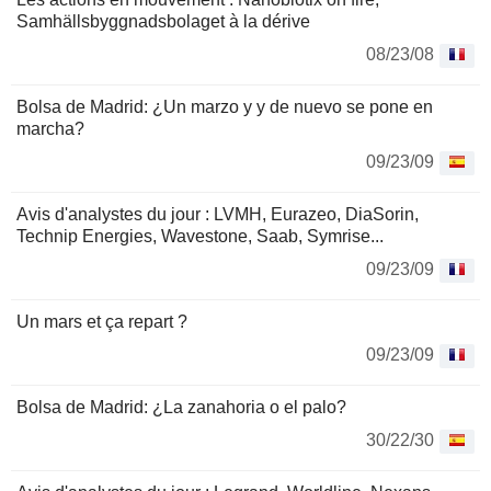
Samhällsbyggnadsbolaget à la dérive
08/23/08
Bolsa de Madrid: ¿Un marzo y y de nuevo se pone en
marcha?
09/23/09
Avis d'analystes du jour : LVMH, Eurazeo, DiaSorin,
Technip Energies, Wavestone, Saab, Symrise...
09/23/09
Un mars et ça repart ?
09/23/09
Bolsa de Madrid: ¿La zanahoria o el palo?
30/22/30