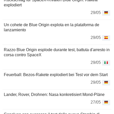
explodiert
29/05
Un cohete de Blue Origin explota en la plataforma de
lanzamiento
29/05
Razzo Blue Origin esplode durante test, battuta d'arresto in
corsa contro SpaceX
29/05
Feuerball: Bezos-Rakete explodiert bei Test vor dem Start
29/05
Lander, Rover, Drohnen: Nasa konkretisiert Mond-Pläne
27/05