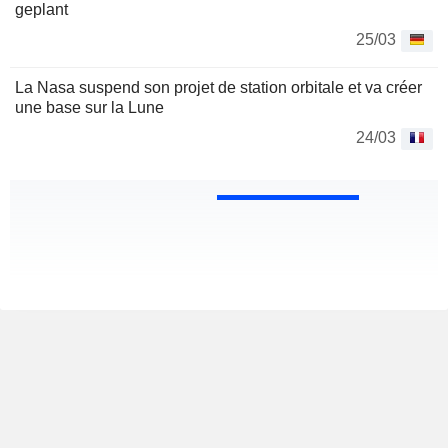
geplant
25/03
La Nasa suspend son projet de station orbitale et va créer
une base sur la Lune
24/03