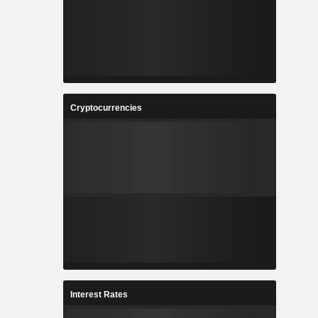
Cryptocurrencies
Interest Rates