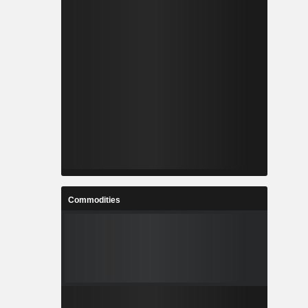
Commodities