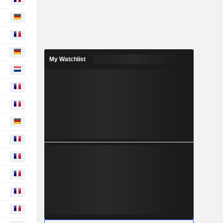
My Watchlist