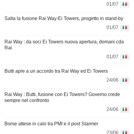
01/07
Salta la fusione Rai Way-Ei Towers, progetto in stand-by
01/07
Rai Way : da soci Ei Towers nuova apertura, domani cda
Rai
01/07
Butti apre a un accordo tra Rai Way ed Ei Towers
24/06
Rai Way : Butti, fusione con Ei Towers? Governo crede
sempre nel confronto
24/06
Borse attese in calo tra PMI e il post Starmer
23/06