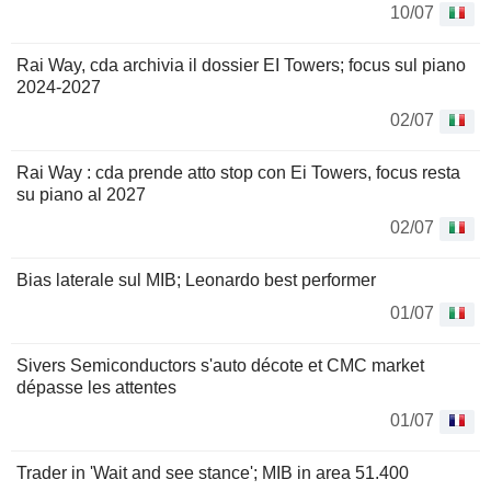
10/07
Rai Way, cda archivia il dossier EI Towers; focus sul piano
2024-2027
02/07
Rai Way : cda prende atto stop con Ei Towers, focus resta
su piano al 2027
02/07
Bias laterale sul MIB; Leonardo best performer
01/07
Sivers Semiconductors s'auto décote et CMC market
dépasse les attentes
01/07
Trader in 'Wait and see stance'; MIB in area 51.400