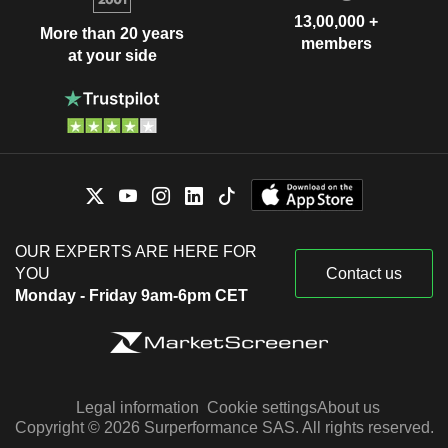
13,00,000 +
More than 20 years
members
at your side
OUR EXPERTS ARE HERE FOR
YOU
Contact us
Monday - Friday 9am-6pm CET
Legal information
Cookie settings
About us
Copyright © 2026 Surperformance SAS. All rights reserved.