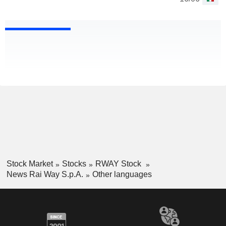
Stock Market
Stocks
RWAY Stock
News Rai Way S.p.A.
Other languages