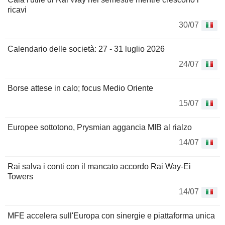
ricavi
30/07
Calendario delle società: 27 - 31 luglio 2026
24/07
Borse attese in calo; focus Medio Oriente
15/07
Europee sottotono, Prysmian aggancia MIB al rialzo
14/07
Rai salva i conti con il mancato accordo Rai Way-Ei
Towers
14/07
MFE accelera sull'Europa con sinergie e piattaforma unica