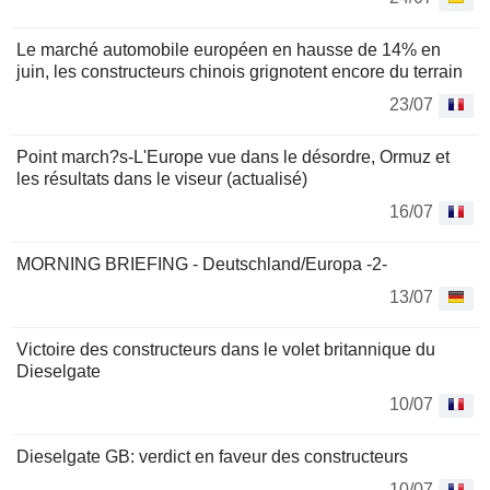
Le marché automobile européen en hausse de 14% en
juin, les constructeurs chinois grignotent encore du terrain
23/07
Point march?s-L'Europe vue dans le désordre, Ormuz et
les résultats dans le viseur (actualisé)
16/07
MORNING BRIEFING - Deutschland/Europa -2-
13/07
Victoire des constructeurs dans le volet britannique du
Dieselgate
10/07
Dieselgate GB: verdict en faveur des constructeurs
10/07