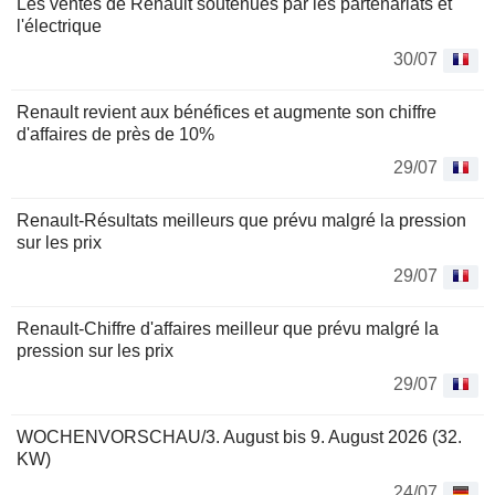
Les ventes de Renault soutenues par les partenariats et
l'électrique
30/07
Renault revient aux bénéfices et augmente son chiffre
d'affaires de près de 10%
29/07
Renault-Résultats meilleurs que prévu malgré la pression
sur les prix
29/07
Renault-Chiffre d'affaires meilleur que prévu malgré la
pression sur les prix
29/07
WOCHENVORSCHAU/3. August bis 9. August 2026 (32.
KW)
24/07