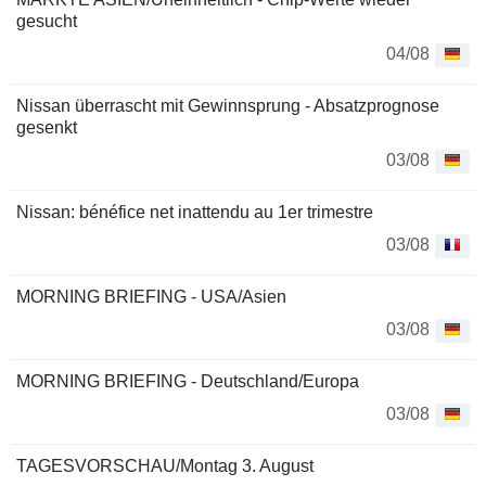
gesucht
04/08
Nissan überrascht mit Gewinnsprung - Absatzprognose
gesenkt
03/08
Nissan: bénéfice net inattendu au 1er trimestre
03/08
MORNING BRIEFING - USA/Asien
03/08
MORNING BRIEFING - Deutschland/Europa
03/08
TAGESVORSCHAU/Montag 3. August