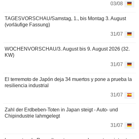
03/08
TAGESVORSCHAU/Samstag, 1., bis Montag 3. August
(vorläufige Fassung)
31/07
WOCHENVORSCHAU/3. August bis 9. August 2026 (32.
KW)
31/07
El terremoto de Japón deja 34 muertos y pone a prueba la
resiliencia industrial
31/07
Zahl der Erdbeben-Toten in Japan steigt - Auto- und
Chipindustrie lahmgelegt
31/07