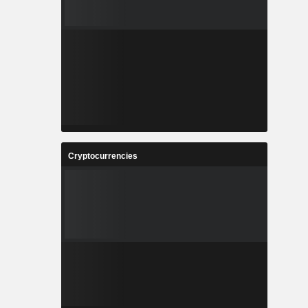
Cryptocurrencies