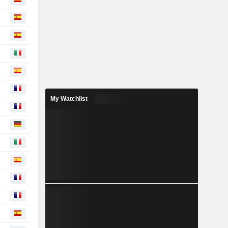
My Watchlist