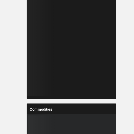
Commodities