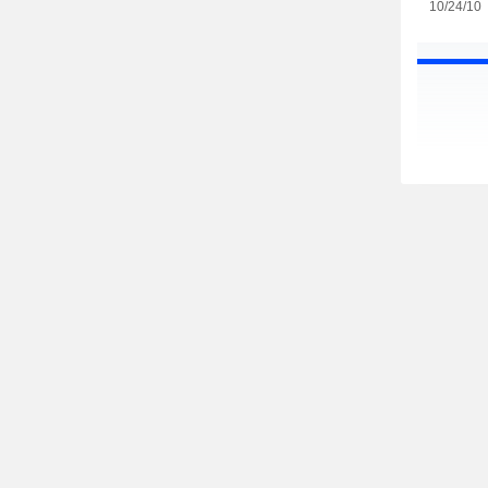
10/24/10