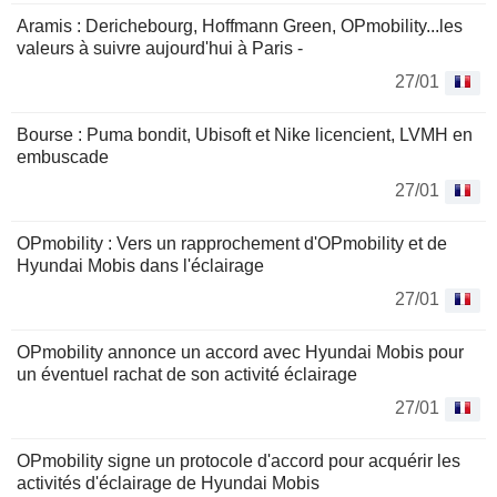
Aramis : Derichebourg, Hoffmann Green, OPmobility...les
valeurs à suivre aujourd'hui à Paris -
27/01
Bourse : Puma bondit, Ubisoft et Nike licencient, LVMH en
embuscade
27/01
OPmobility : Vers un rapprochement d'OPmobility et de
Hyundai Mobis dans l'éclairage
27/01
OPmobility annonce un accord avec Hyundai Mobis pour
un éventuel rachat de son activité éclairage
27/01
OPmobility signe un protocole d'accord pour acquérir les
activités d'éclairage de Hyundai Mobis