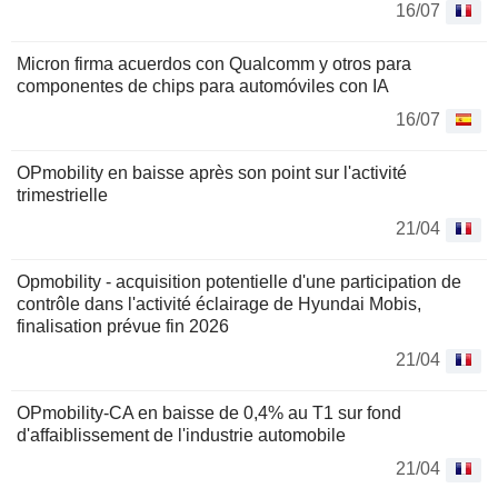
16/07
Micron firma acuerdos con Qualcomm y otros para
componentes de chips para automóviles con IA
16/07
OPmobility en baisse après son point sur l'activité
trimestrielle
21/04
Opmobility - acquisition potentielle d'une participation de
contrôle dans l'activité éclairage de Hyundai Mobis,
finalisation prévue fin 2026
21/04
OPmobility-CA en baisse de 0,4% au T1 sur fond
d'affaiblissement de l'industrie automobile
21/04