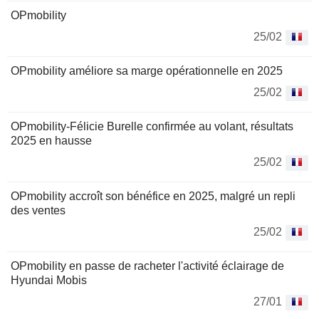
OPmobility
25/02
OPmobility améliore sa marge opérationnelle en 2025
25/02
OPmobility-Félicie Burelle confirmée au volant, résultats
2025 en hausse
25/02
OPmobility accroît son bénéfice en 2025, malgré un repli
des ventes
25/02
OPmobility en passe de racheter l'activité éclairage de
Hyundai Mobis
27/01