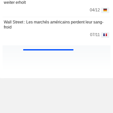
weiter erholt
04/12
Wall Street : Les marchés américains perdent leur sang-
froid
07/11