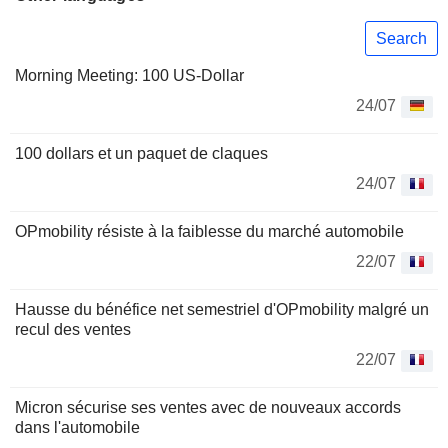
Search
Morning Meeting: 100 US-Dollar
24/07
100 dollars et un paquet de claques
24/07
OPmobility résiste à la faiblesse du marché automobile
22/07
Hausse du bénéfice net semestriel d'OPmobility malgré un
recul des ventes
22/07
Micron sécurise ses ventes avec de nouveaux accords
dans l'automobile