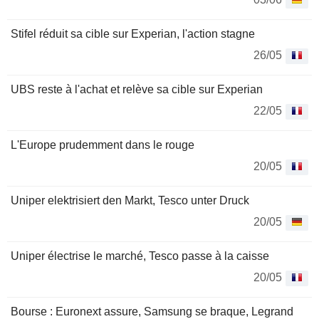
Stifel réduit sa cible sur Experian, l'action stagne
26/05
UBS reste à l'achat et relève sa cible sur Experian
22/05
L'Europe prudemment dans le rouge
20/05
Uniper elektrisiert den Markt, Tesco unter Druck
20/05
Uniper électrise le marché, Tesco passe à la caisse
20/05
Bourse : Euronext assure, Samsung se braque, Legrand