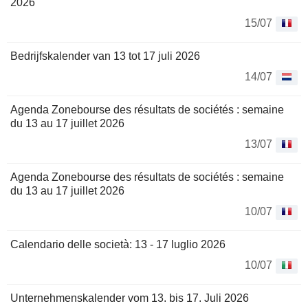
2026
15/07
Bedrijfskalender van 13 tot 17 juli 2026
14/07
Agenda Zonebourse des résultats de sociétés : semaine
du 13 au 17 juillet 2026
13/07
Agenda Zonebourse des résultats de sociétés : semaine
du 13 au 17 juillet 2026
10/07
Calendario delle società: 13 - 17 luglio 2026
10/07
Unternehmenskalender vom 13. bis 17. Juli 2026