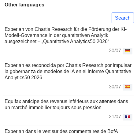
Other languages
Search
Experian von Chartis Research für die Förderung der KI-
Modell-Governance in der quantitativen Analytik
ausgezeichnet – „Quantitative Analytics50 2026“
30/07
Experian es reconocida por Chartis Research por impulsar
la gobernanza de modelos de IA en el informe Quantitative
Analytics50 2026
30/07
Equifax anticipe des revenus inférieurs aux attentes dans
un marché immobilier toujours sous pression
21/07
Experian dans le vert sur des commentaires de BofA