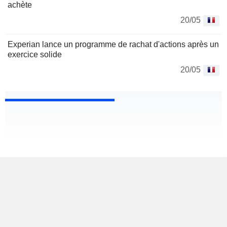
achète
20/05
Experian lance un programme de rachat d'actions après un
exercice solide
20/05