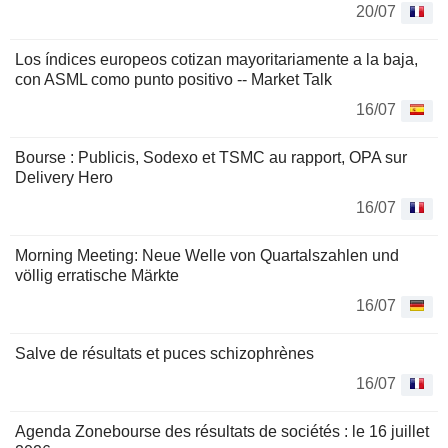
20/07
Los índices europeos cotizan mayoritariamente a la baja,
con ASML como punto positivo -- Market Talk
16/07
Bourse : Publicis, Sodexo et TSMC au rapport, OPA sur
Delivery Hero
16/07
Morning Meeting: Neue Welle von Quartalszahlen und
völlig erratische Märkte
16/07
Salve de résultats et puces schizophrènes
16/07
Agenda Zonebourse des résultats de sociétés : le 16 juillet