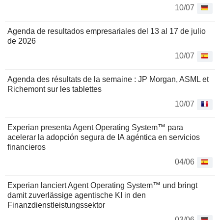
10/07
Agenda de resultados empresariales del 13 al 17 de julio
de 2026
10/07
Agenda des résultats de la semaine : JP Morgan, ASML et
Richemont sur les tablettes
10/07
Experian presenta Agent Operating System™ para
acelerar la adopción segura de IA agéntica en servicios
financieros
04/06
Experian lanciert Agent Operating System™ und bringt
damit zuverlässige agentische KI in den
Finanzdienstleistungssektor
03/06