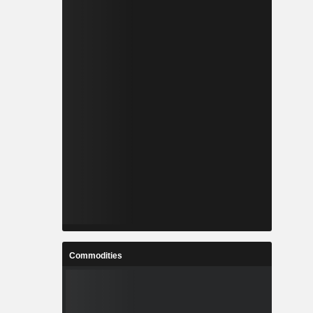
Commodities