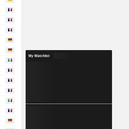
My Watchlist