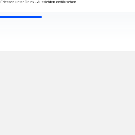
Ericsson unter Druck - Aussichten enttäuschen