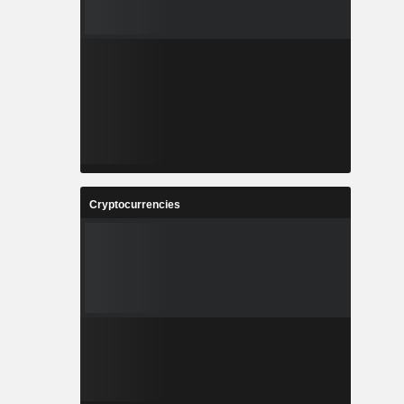
Cryptocurrencies