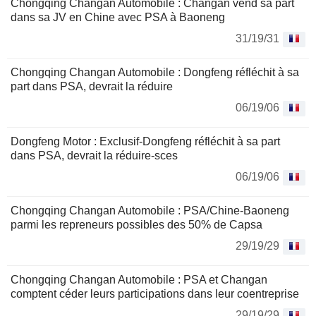
Chongqing Changan Automobile : Changan vend sa part
dans sa JV en Chine avec PSA à Baoneng
31/19/31
Chongqing Changan Automobile : Dongfeng réfléchit à sa
part dans PSA, devrait la réduire
06/19/06
Dongfeng Motor : Exclusif-Dongfeng réfléchit à sa part
dans PSA, devrait la réduire-sces
06/19/06
Chongqing Changan Automobile : PSA/Chine-Baoneng
parmi les repreneurs possibles des 50% de Capsa
29/19/29
Chongqing Changan Automobile : PSA et Changan
comptent céder leurs participations dans leur coentreprise
29/19/29