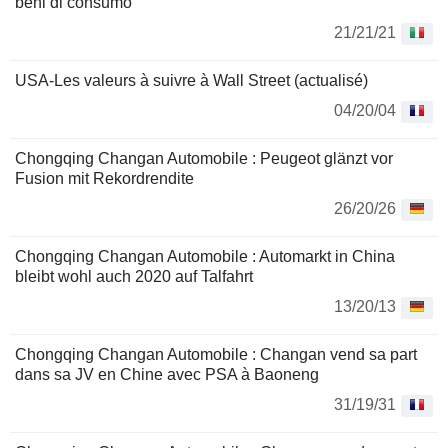
beni di consumo
21/21/21
USA-Les valeurs à suivre à Wall Street (actualisé)
04/20/04
Chongqing Changan Automobile : Peugeot glänzt vor
Fusion mit Rekordrendite
26/20/26
Chongqing Changan Automobile : Automarkt in China
bleibt wohl auch 2020 auf Talfahrt
13/20/13
Chongqing Changan Automobile : Changan vend sa part
dans sa JV en Chine avec PSA à Baoneng
31/19/31