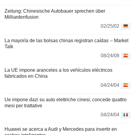
Zeitung: Chinesische Autobauer sprechen über
Milliardenfusion
02/25/02
La mayoría de las bolsas chinas registran caídas -- Market
Talk
08/24/08
La UE impone aranceles a los vehículos eléctricos
fabricados en China
04/24/04
Ue impone dazi su auto elettriche cinesi, concede quattro
mesi per trattative
04/24/04
Huawei se acerca a Audi y Mercedes para invertir en