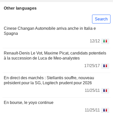
Other languages
Search
Cinese Changan Automobile arriva anche in Italia e
Spagna
12/12
Renault-Denis Le Vot, Maxime Picat, candidats potentiels
à la succession de Luca de Meo-analystes
17/25/17
En direct des marchés : Stellantis souffre, nouveau
président pour la SG, Logitech prudent pour 2026
11/25/11
En bourse, le yoyo continue
11/25/11