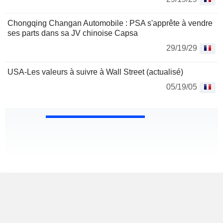
Chongqing Changan Automobile : PSA s'apprête à vendre
ses parts dans sa JV chinoise Capsa
29/19/29
USA-Les valeurs à suivre à Wall Street (actualisé)
05/19/05