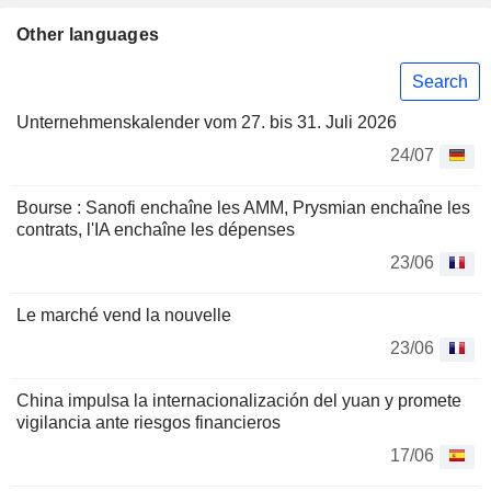
Other languages
Search
Unternehmenskalender vom 27. bis 31. Juli 2026
24/07
Bourse : Sanofi enchaîne les AMM, Prysmian enchaîne les
contrats, l'IA enchaîne les dépenses
23/06
Le marché vend la nouvelle
23/06
China impulsa la internacionalización del yuan y promete
vigilancia ante riesgos financieros
17/06