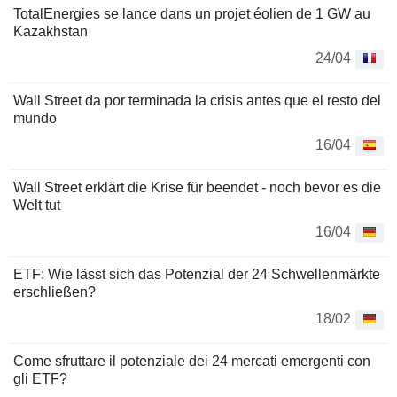
TotalEnergies se lance dans un projet éolien de 1 GW au
Kazakhstan
24/04
Wall Street da por terminada la crisis antes que el resto del
mundo
16/04
Wall Street erklärt die Krise für beendet - noch bevor es die
Welt tut
16/04
ETF: Wie lässt sich das Potenzial der 24 Schwellenmärkte
erschließen?
18/02
Come sfruttare il potenziale dei 24 mercati emergenti con
gli ETF?