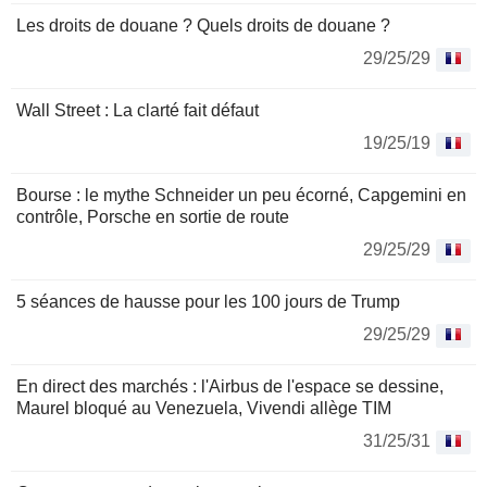
Les droits de douane ? Quels droits de douane ?
29/25/29
Wall Street : La clarté fait défaut
19/25/19
Bourse : le mythe Schneider un peu écorné, Capgemini en
contrôle, Porsche en sortie de route
29/25/29
5 séances de hausse pour les 100 jours de Trump
29/25/29
En direct des marchés : l'Airbus de l'espace se dessine,
Maurel bloqué au Venezuela, Vivendi allège TIM
31/25/31