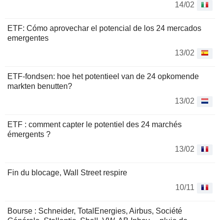
14/02
ETF: Cómo aprovechar el potencial de los 24 mercados
emergentes
13/02
ETF-fondsen: hoe het potentieel van de 24 opkomende
markten benutten?
13/02
ETF : comment capter le potentiel des 24 marchés
émergents ?
13/02
Fin du blocage, Wall Street respire
10/11
Bourse : Schneider, TotalEnergies, Airbus, Société