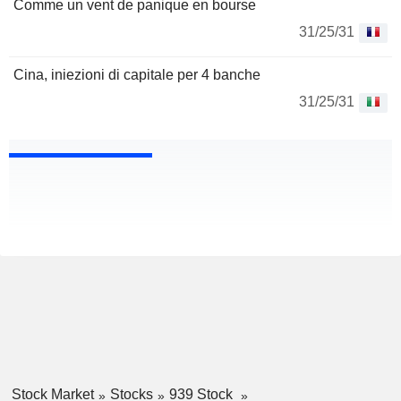
Comme un vent de panique en bourse
31/25/31
Cina, iniezioni di capitale per 4 banche
31/25/31
Stock Market
Stocks
939 Stock