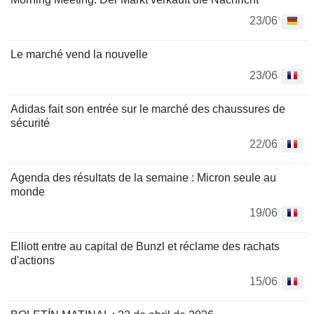
23/06
Le marché vend la nouvelle
23/06
Adidas fait son entrée sur le marché des chaussures de
sécurité
22/06
Agenda des résultats de la semaine : Micron seule au
monde
19/06
Elliott entre au capital de Bunzl et réclame des rachats
d'actions
15/06