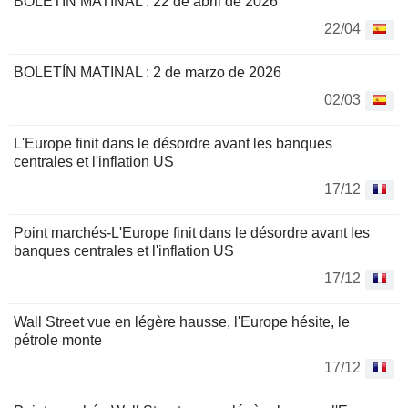
BOLETÍN MATINAL : 22 de abril de 2026
22/04
BOLETÍN MATINAL : 2 de marzo de 2026
02/03
L'Europe finit dans le désordre avant les banques
centrales et l'inflation US
17/12
Point marchés-L'Europe finit dans le désordre avant les
banques centrales et l'inflation US
17/12
Wall Street vue en légère hausse, l'Europe hésite, le
pétrole monte
17/12