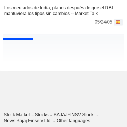
Los mercados de India, planos después de que el RBI
mantuviera los tipos sin cambios -- Market Talk
05/24/05
Stock Market
Stocks
BAJAJFINSV Stock
News Bajaj Finserv Ltd.
Other languages