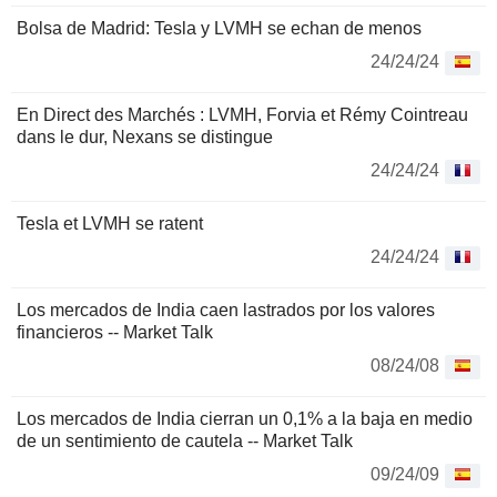
Bolsa de Madrid: Tesla y LVMH se echan de menos
24/24/24
En Direct des Marchés : LVMH, Forvia et Rémy Cointreau
dans le dur, Nexans se distingue
24/24/24
Tesla et LVMH se ratent
24/24/24
Los mercados de India caen lastrados por los valores
financieros -- Market Talk
08/24/08
Los mercados de India cierran un 0,1% a la baja en medio
de un sentimiento de cautela -- Market Talk
09/24/09