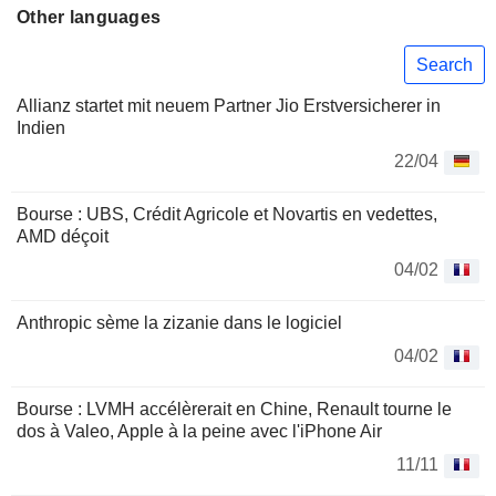
Other languages
Search
Allianz startet mit neuem Partner Jio Erstversicherer in
Indien
22/04
Bourse : UBS, Crédit Agricole et Novartis en vedettes,
AMD déçoit
04/02
Anthropic sème la zizanie dans le logiciel
04/02
Bourse : LVMH accélèrerait en Chine, Renault tourne le
dos à Valeo, Apple à la peine avec l'iPhone Air
11/11