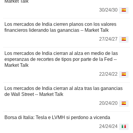
Market Talk
30/24/30
Los mercados de India cierren planos con los valores
financieros liderando las ganancias -- Market Talk
27/24/27
Los mercados de India cierran al alza en medio de las
esperanzas de recortes de tipos por parte de la Fed --
Market Talk
22/24/22
Los mercados de India cierran al alza tras las ganancias
de Wall Street -- Market Talk
20/24/20
Borsa di Italia: Tesla e LVMH si perdono a vicenda
24/24/24