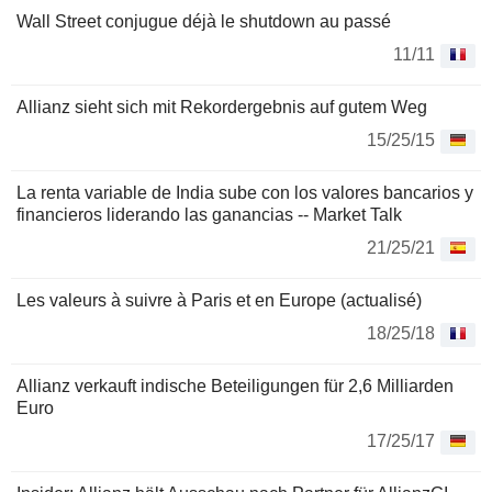
Wall Street conjugue déjà le shutdown au passé
11/11
Allianz sieht sich mit Rekordergebnis auf gutem Weg
15/25/15
La renta variable de India sube con los valores bancarios y
financieros liderando las ganancias -- Market Talk
21/25/21
Les valeurs à suivre à Paris et en Europe (actualisé)
18/25/18
Allianz verkauft indische Beteiligungen für 2,6 Milliarden
Euro
17/25/17