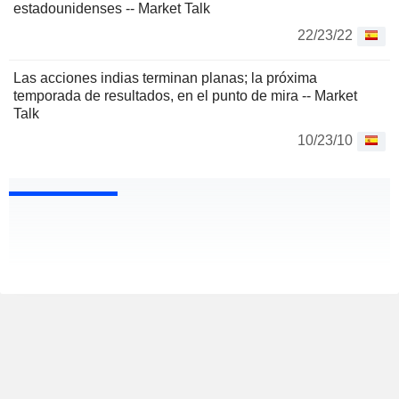
estadounidenses -- Market Talk
22/23/22
Las acciones indias terminan planas; la próxima
temporada de resultados, en el punto de mira -- Market
Talk
10/23/10