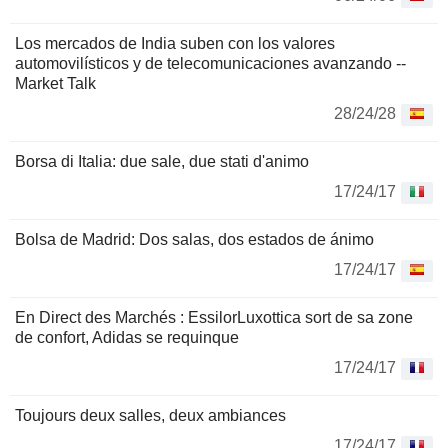
Los mercados de India suben con los valores
automovilísticos y de telecomunicaciones avanzando --
Market Talk
28/24/28
Borsa di Italia: due sale, due stati d'animo
17/24/17
Bolsa de Madrid: Dos salas, dos estados de ánimo
17/24/17
En Direct des Marchés : EssilorLuxottica sort de sa zone
de confort, Adidas se requinque
17/24/17
Toujours deux salles, deux ambiances
17/24/17