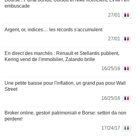
embuscade
27/01
Argent, or, indices… les records s'accumulent
27/01
En direct des marchés : Renault et Stellantis publient,
Kering vend de l'immobilier, Zalando brille
16/25/16
Une petite baisse pour l'inflation, un grand pas pour Wall
Street
16/25/16
Broker online, gestori patrimoniali e Borse: settori da non
perdere!
17/24/17