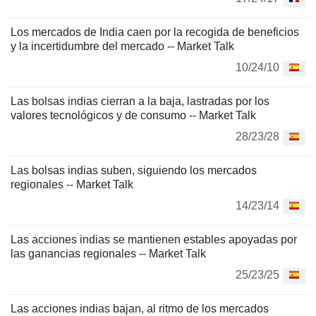
Los mercados de India caen por la recogida de beneficios
y la incertidumbre del mercado -- Market Talk
10/24/10
Las bolsas indias cierran a la baja, lastradas por los
valores tecnológicos y de consumo -- Market Talk
28/23/28
Las bolsas indias suben, siguiendo los mercados
regionales -- Market Talk
14/23/14
Las acciones indias se mantienen estables apoyadas por
las ganancias regionales -- Market Talk
25/23/25
Las acciones indias bajan, al ritmo de los mercados