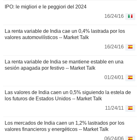
IPO: le migliori e le peggiori del 2024
16/24/16
La renta variable de India cae un 0,4% lastrada por los
valores automovilísticos -- Market Talk
16/24/16
La renta variable de India se mantiene estable en una
sesión apagada por festivo -- Market Talk
01/24/01
Las valores de India caen un 0,5% siguiendo la estela de
los futuros de Estados Unidos -- Market Talk
11/24/11
Los mercados de India caen un 1,2% lastrados por los
valores financieros y energéticos -- Market Talk
06/24/06