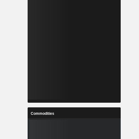
Commodities