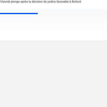
Vivendi plonge après la décision de justice favorable à Bolloré