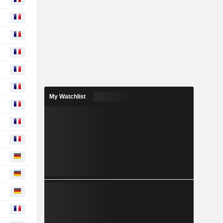
My Watchlist