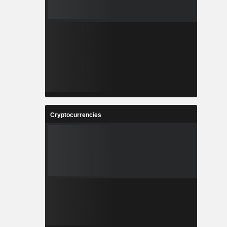
Cryptocurrencies