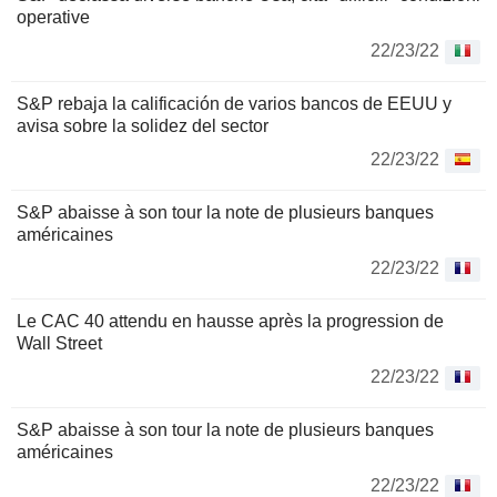
operative
22/23/22
S&P rebaja la calificación de varios bancos de EEUU y
avisa sobre la solidez del sector
22/23/22
S&P abaisse à son tour la note de plusieurs banques
américaines
22/23/22
Le CAC 40 attendu en hausse après la progression de
Wall Street
22/23/22
S&P abaisse à son tour la note de plusieurs banques
américaines
22/23/22