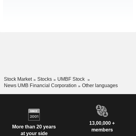
Stock Market
Stocks
UMBF Stock
News UMB Financial Corporation
Other languages
13,00,000 +
More than 20 years
members
at your side