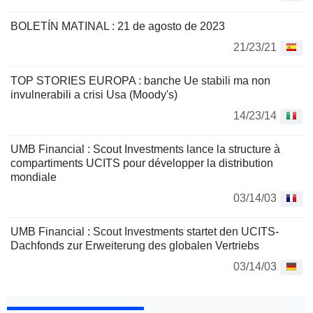
BOLETÍN MATINAL : 21 de agosto de 2023
21/23/21
TOP STORIES EUROPA : banche Ue stabili ma non
invulnerabili a crisi Usa (Moody's)
14/23/14
UMB Financial : Scout Investments lance la structure à
compartiments UCITS pour développer la distribution
mondiale
03/14/03
UMB Financial : Scout Investments startet den UCITS-
Dachfonds zur Erweiterung des globalen Vertriebs
03/14/03