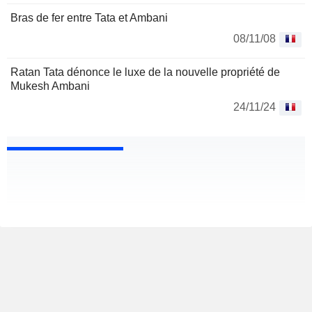
Bras de fer entre Tata et Ambani
08/11/08
Ratan Tata dénonce le luxe de la nouvelle propriété de
Mukesh Ambani
24/11/24