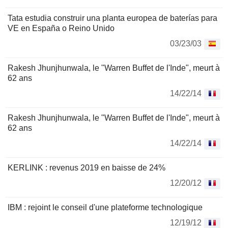
Tata estudia construir una planta europea de baterías para
VE en España o Reino Unido
03/23/03
Rakesh Jhunjhunwala, le "Warren Buffet de l'Inde", meurt à
62 ans
14/22/14
Rakesh Jhunjhunwala, le "Warren Buffet de l'Inde", meurt à
62 ans
14/22/14
KERLINK : revenus 2019 en baisse de 24%
12/20/12
IBM : rejoint le conseil d'une plateforme technologique
12/19/12