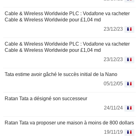
Cable & Wireless Worldwide PLC : Vodafone va racheter
Cable & Wireless Worldwide pour £1,04 md
23/12/23
Cable & Wireless Worldwide PLC : Vodafone va racheter
Cable & Wireless Worldwide pour £1,04 md
23/12/23
Tata estime avoir gâché le succès initial de la Nano
05/12/05
Ratan Tata a désigné son successeur
24/11/24
Ratan Tata va proposer une maison à moins de 800 dollars
19/11/19