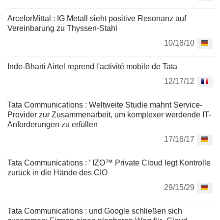
ArcelorMittal : IG Metall sieht positive Resonanz auf
Vereinbarung zu Thyssen-Stahl
10/18/10
Inde-Bharti Airtel reprend l'activité mobile de Tata
12/17/12
Tata Communications : Weltweite Studie mahnt Service-
Provider zur Zusammenarbeit, um komplexer werdende IT-
Anforderungen zu erfüllen
17/16/17
Tata Communications : ’ IZO™ Private Cloud legt Kontrolle
zurück in die Hände des CIO
29/15/29
Tata Communications : und Google schließen sich