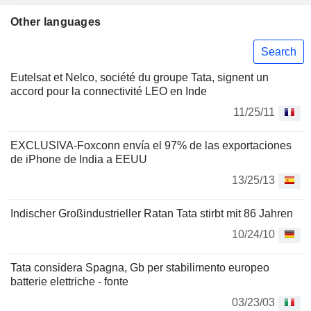
Other languages
Search
Eutelsat et Nelco, société du groupe Tata, signent un
accord pour la connectivité LEO en Inde
11/25/11
EXCLUSIVA-Foxconn envía el 97% de las exportaciones
de iPhone de India a EEUU
13/25/13
Indischer Großindustrieller Ratan Tata stirbt mit 86 Jahren
10/24/10
Tata considera Spagna, Gb per stabilimento europeo
batterie elettriche - fonte
03/23/03