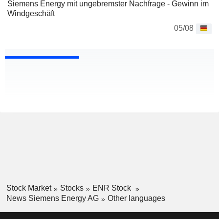
Siemens Energy mit ungebremster Nachfrage - Gewinn im
Windgeschäft
05/08
Stock Market
Stocks
ENR Stock
News Siemens Energy AG
Other languages