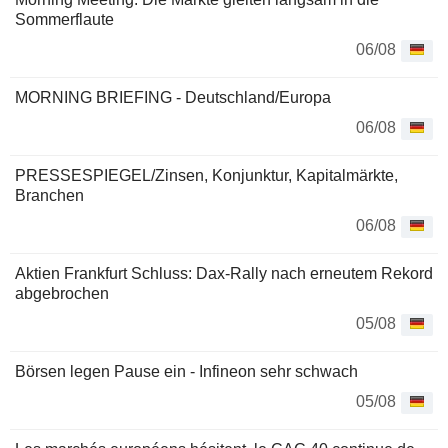
Sommerflaute
06/08
MORNING BRIEFING - Deutschland/Europa
06/08
PRESSESPIEGEL/Zinsen, Konjunktur, Kapitalmärkte,
Branchen
06/08
Aktien Frankfurt Schluss: Dax-Rally nach erneutem Rekord
abgebrochen
05/08
Börsen legen Pause ein - Infineon sehr schwach
05/08