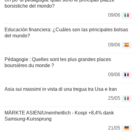
borsistiche del mondo?
09/06
Educación financiera: ¿Cuáles son las principales bolsas
del mundo?
09/06
Pédagogie : Quelles sont les plus grandes places
boursières du monde ?
09/06
Asia sui massimi in vista di una tregua tra Usa e Iran
25/05
MÄRKTE ASIEN/Uneinheitlich - Kospi +8,4% dank
Samsung-Kurssprung
21/05