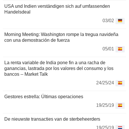
USA und Indien verständigen sich auf umfassenden
Handelsdeal
03/02
Morning Meeting: Washington rompe la tregua navideña
con una demostración de fuerza
05/01
La renta variable de India pone fin a una racha de
ganancias, lastrada por los valores del consumo y los
bancos -- Market Talk
24/25/24
Gestores estrella: Últimas operaciones
19/25/19
De nieuwste transacties van de sterbeheerders
19/25/19