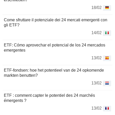
18/02
Come sfruttare il potenziale dei 24 mercati emergenti con
gli ETF?
14/02
ETF: Cómo aprovechar el potencial de los 24 mercados
emergentes
13/02
ETF-fondsen: hoe het potentieel van de 24 opkomende
markten benutten?
13/02
ETF : comment capter le potentiel des 24 marchés
émergents ?
13/02