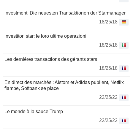
Investment: Die neuesten Transaktionen der Starmanager
18/25/18
Investitori star: le loro ultime operazioni
18/25/18
Les dernières transactions des gérants stars
18/25/18
En direct des marchés : Alstom et Adidas publient, Netflix
flambe, Softbank se place
22/25/22
Le monde à la sauce Trump
22/25/22