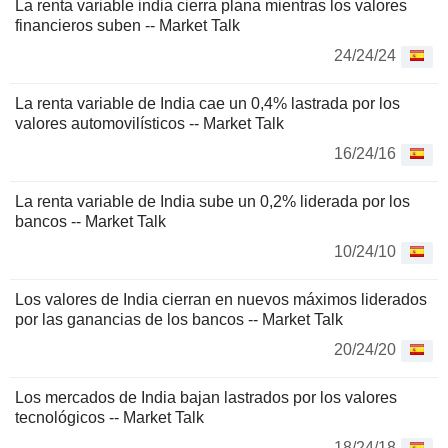
La renta variable india cierra plana mientras los valores
financieros suben -- Market Talk
24/24/24
La renta variable de India cae un 0,4% lastrada por los
valores automovilísticos -- Market Talk
16/24/16
La renta variable de India sube un 0,2% liderada por los
bancos -- Market Talk
10/24/10
Los valores de India cierran en nuevos máximos liderados
por las ganancias de los bancos -- Market Talk
20/24/20
Los mercados de India bajan lastrados por los valores
tecnológicos -- Market Talk
18/24/18