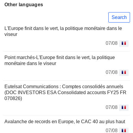
Other languages
Search
L'Europe finit dans le vert, la politique monétaire dans le
viseur
07/08
Point marchés-L'Europe finit dans le vert, la politique
monétaire dans le viseur
07/08
Eutelsat Communications : Comptes consolidés annuels
(DOC INVESTORS ESA Consolidated accounts FY25 FR
070826)
07/08
Avalanche de records en Europe, le CAC 40 au plus haut
07/08