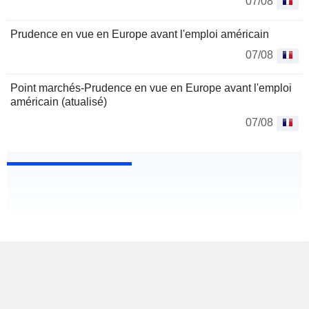
07/08
Prudence en vue en Europe avant l'emploi américain
07/08
Point marchés-Prudence en vue en Europe avant l'emploi
américain (atualisé)
07/08