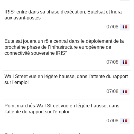
IRIS² entre dans sa phase d'exécution, Eutelsat et Indra
aux avant-postes
07/08
Eutelsat jouera un rôle central dans le déploiement de la
prochaine phase de l’infrastructure européenne de
connectivité souveraine IRIS²
07/08
Wall Street vue en légère hausse, dans l'attente du rapport
sur l'emploi
07/08
Point marchés-Wall Street vue en légère hausse, dans
l'attente du rapport sur l'emploi
07/08