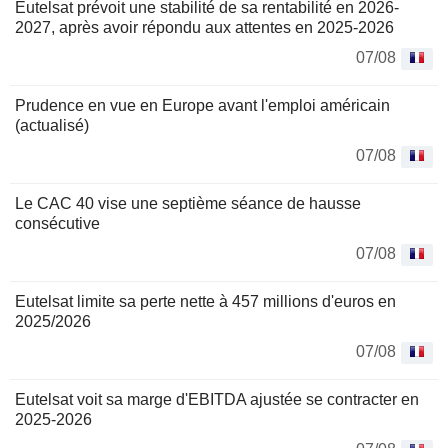
Eutelsat prévoit une stabilité de sa rentabilité en 2026-
2027, après avoir répondu aux attentes en 2025-2026
07/08
Prudence en vue en Europe avant l'emploi américain
(actualisé)
07/08
Le CAC 40 vise une septième séance de hausse
consécutive
07/08
Eutelsat limite sa perte nette à 457 millions d'euros en
2025/2026
07/08
Eutelsat voit sa marge d'EBITDA ajustée se contracter en
2025-2026