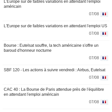
L'Europe sur de faibles variations en attendant l'emploi
américain
07/08
L'Europe sur de faibles variations en attendant l'emploi US
07/08
Bourse : Eutelsat souffre, la tech américaine s'offre un
baroud d'honneur nocturne
07/08
SBF 120 - Les actions à suivre vendredi : Airbus, Eutelsat
07/08
CAC 40 : La Bourse de Paris attendue près de l'équilibre
en attendant l'emploi américain
07/08