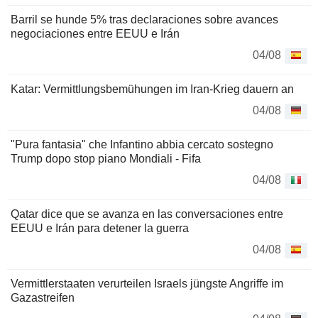
Barril se hunde 5% tras declaraciones sobre avances
negociaciones entre EEUU e Irán
04/08
Katar: Vermittlungsbemühungen im Iran-Krieg dauern an
04/08
"Pura fantasia" che Infantino abbia cercato sostegno
Trump dopo stop piano Mondiali - Fifa
04/08
Qatar dice que se avanza en las conversaciones entre
EEUU e Irán para detener la guerra
04/08
Vermittlerstaaten verurteilen Israels jüngste Angriffe im
Gazastreifen