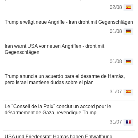
02/08
Trump erwägt neue Angriffe - Iran droht mit Gegenschlägen
01/08
Iran warnt USA vor neuen Angriffen - droht mit
Gegenschlägen
01/08
Trump anuncia un acuerdo para el desarme de Hamás,
pero Israel mantiene dudas sobre el plan
31/07
Le "Conseil de la Paix" conclut un accord pour le
désarmement de Gaza, revendique Trump
31/07
USA und Friedensrat: Hamas haben Entwaffnung