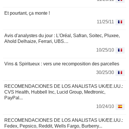
Et pourtant, ça monte !
11/25/11
Avis d'analystes du jour : L'Oréal, Safran, Soitec, Pluxee,
Ahold Delhaize, Ferrari, UBS…
10/25/10
Vins & Spiritueux : vers une recomposition des parcelles
30/25/30
RECOMENDACIONES DE LOS ANALISTAS UK/EE.UU.:
CVS Health, Hubbell Inc, Lucid Group, Medtronic,
PayPal...
10/24/10
RECOMENDACIONES DE LOS ANALISTAS UK/EE.UU.:
Fedex, Pepsico, Reddit, Wells Fargo, Burberry...