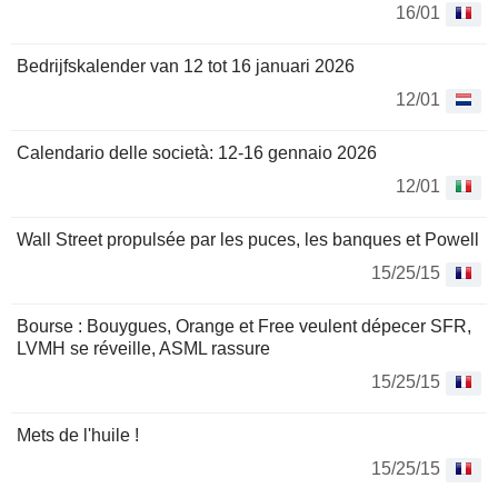
16/01
Bedrijfskalender van 12 tot 16 januari 2026
12/01
Calendario delle società: 12-16 gennaio 2026
12/01
Wall Street propulsée par les puces, les banques et Powell
15/25/15
Bourse : Bouygues, Orange et Free veulent dépecer SFR,
LVMH se réveille, ASML rassure
15/25/15
Mets de l'huile !
15/25/15