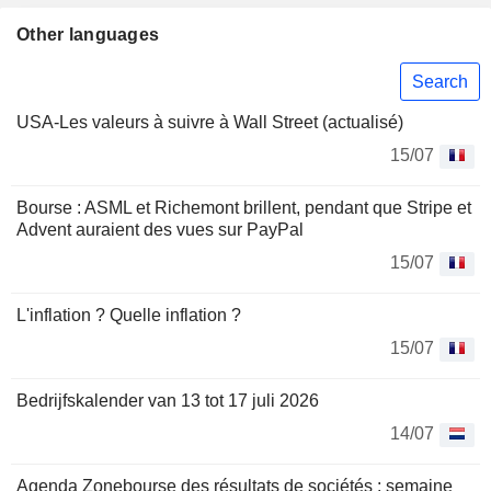
Other languages
Search
USA-Les valeurs à suivre à Wall Street (actualisé)
15/07
Bourse : ASML et Richemont brillent, pendant que Stripe et
Advent auraient des vues sur PayPal
15/07
L'inflation ? Quelle inflation ?
15/07
Bedrijfskalender van 13 tot 17 juli 2026
14/07
Agenda Zonebourse des résultats de sociétés : semaine