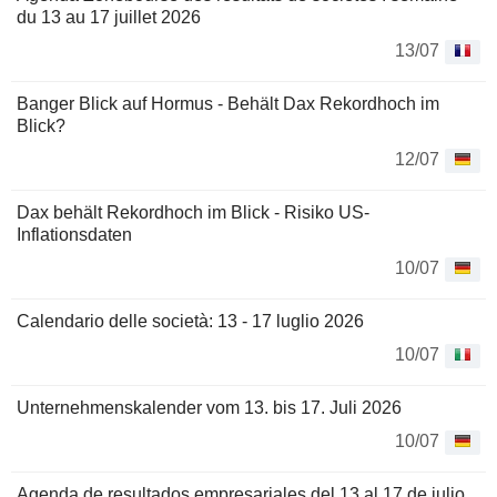
du 13 au 17 juillet 2026
13/07
Banger Blick auf Hormus - Behält Dax Rekordhoch im
Blick?
12/07
Dax behält Rekordhoch im Blick - Risiko US-
Inflationsdaten
10/07
Calendario delle società: 13 - 17 luglio 2026
10/07
Unternehmenskalender vom 13. bis 17. Juli 2026
10/07
Agenda de resultados empresariales del 13 al 17 de julio