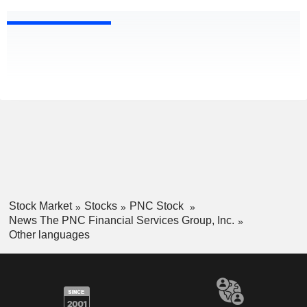
Stock Market
Stocks
PNC Stock
News The PNC Financial Services Group, Inc.
Other languages