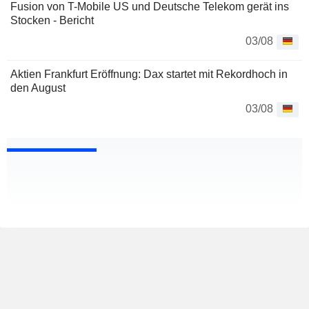
Fusion von T-Mobile US und Deutsche Telekom gerät ins
Stocken - Bericht
03/08
Aktien Frankfurt Eröffnung: Dax startet mit Rekordhoch in
den August
03/08