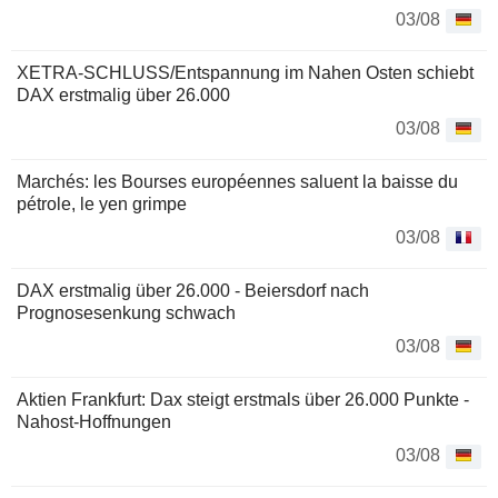
03/08
XETRA-SCHLUSS/Entspannung im Nahen Osten schiebt
DAX erstmalig über 26.000
03/08
Marchés: les Bourses européennes saluent la baisse du
pétrole, le yen grimpe
03/08
DAX erstmalig über 26.000 - Beiersdorf nach
Prognosesenkung schwach
03/08
Aktien Frankfurt: Dax steigt erstmals über 26.000 Punkte -
Nahost-Hoffnungen
03/08