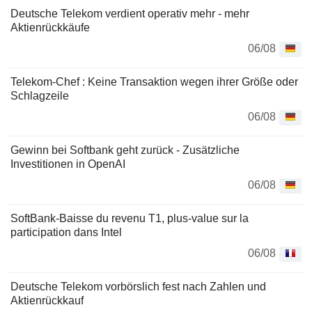
Deutsche Telekom verdient operativ mehr - mehr
Aktienrückkäufe
06/08
Telekom-Chef : Keine Transaktion wegen ihrer Größe oder
Schlagzeile
06/08
Gewinn bei Softbank geht zurück - Zusätzliche
Investitionen in OpenAI
06/08
SoftBank-Baisse du revenu T1, plus-value sur la
participation dans Intel
06/08
Deutsche Telekom vorbörslich fest nach Zahlen und
Aktienrückkauf