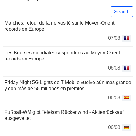
Search
Marchés: retour de la nervosité sur le Moyen-Orient,
records en Europe
07/08
Les Bourses mondiales suspendues au Moyen-Orient,
records en Europe
06/08
Friday Night 5G Lights de T-Mobile vuelve aún más grande
y con más de $8 millones en premios
06/08
Fußball-WM gibt Telekom Rückenwind - Aktienrückkauf
ausgeweitet
06/08