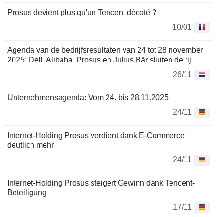
Prosus devient plus qu'un Tencent décoté ?
10/01
Agenda van de bedrijfsresultaten van 24 tot 28 november
2025: Dell, Alibaba, Prosus en Julius Bär sluiten de rij
26/11
Unternehmensagenda: Vom 24. bis 28.11.2025
24/11
Internet-Holding Prosus verdient dank E-Commerce
deutlich mehr
24/11
Internet-Holding Prosus steigert Gewinn dank Tencent-
Beteiligung
17/11