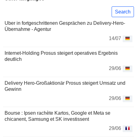
Search
Uber in fortgeschrittenen Gesprächen zu Delivery-Hero-
Übernahme - Agentur
14/07
Internet-Holding Prosus steigert operatives Ergebnis
deutlich
29/06
Delivery Hero-Großaktionär Prosus steigert Umsatz und
Gewinn
29/06
Bourse : Ipsen rachète Kartos, Google et Meta se
chicanent, Samsung et SK investissent
29/06