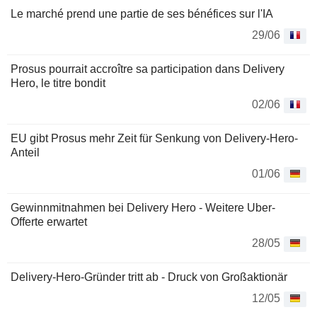
Le marché prend une partie de ses bénéfices sur l'IA
29/06
Prosus pourrait accroître sa participation dans Delivery
Hero, le titre bondit
02/06
EU gibt Prosus mehr Zeit für Senkung von Delivery-Hero-
Anteil
01/06
Gewinnmitnahmen bei Delivery Hero - Weitere Uber-
Offerte erwartet
28/05
Delivery-Hero-Gründer tritt ab - Druck von Großaktionär
12/05