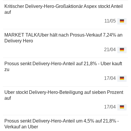
Kritischer Delivery-Hero-Großaktionär Aspex stockt Anteil
auf
11/05
MARKET TALK/Uber hält nach Prosus-Verkauf 7,24% an
Delivery Hero
21/04
Prosus senkt Delivery-Hero-Anteil auf 21,8% - Uber kauft
zu
17/04
Uber stockt Delivery-Hero-Beteiligung auf sieben Prozent
auf
17/04
Prosus senkt Delivery-Hero-Anteil um 4,5% auf 21,8% -
Verkauf an Uber