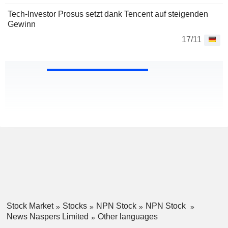
Tech-Investor Prosus setzt dank Tencent auf steigenden
Gewinn
17/11
Stock Market
Stocks
NPN Stock
NPN Stock
News Naspers Limited
Other languages