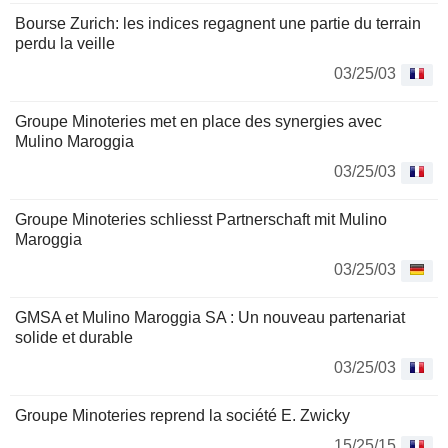
Bourse Zurich: les indices regagnent une partie du terrain
perdu la veille
03/25/03
Groupe Minoteries met en place des synergies avec
Mulino Maroggia
03/25/03
Groupe Minoteries schliesst Partnerschaft mit Mulino
Maroggia
03/25/03
GMSA et Mulino Maroggia SA : Un nouveau partenariat
solide et durable
03/25/03
Groupe Minoteries reprend la société E. Zwicky
15/25/15