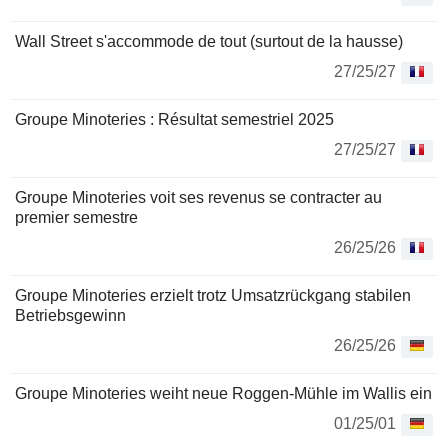
Wall Street s'accommode de tout (surtout de la hausse)
27/25/27
Groupe Minoteries : Résultat semestriel 2025
27/25/27
Groupe Minoteries voit ses revenus se contracter au
premier semestre
26/25/26
Groupe Minoteries erzielt trotz Umsatzrückgang stabilen
Betriebsgewinn
26/25/26
Groupe Minoteries weiht neue Roggen-Mühle im Wallis ein
01/25/01