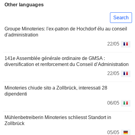
Other languages
Search
Groupe Minoteries: l'ex-patron de Hochdorf élu au conseil
d'administration
22/05
141e Assemblée générale ordinaire de GMSA :
diversification et renforcement du Conseil d’Administration
22/05
Minoteries chiude sito a Zollbrück, interessati 28
dipendenti
06/05
Mühlenbetreiberin Minoteries schliesst Standort in
Zollbrück
05/05