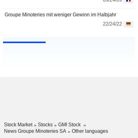
Groupe Minoteries mit weniger Gewinn im Halbjahr
22/24/22
Stock Market
Stocks
GMI Stock
News Groupe Minoteries SA
Other languages