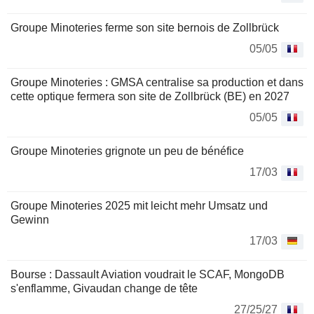
Groupe Minoteries ferme son site bernois de Zollbrück
05/05
Groupe Minoteries : GMSA centralise sa production et dans
cette optique fermera son site de Zollbrück (BE) en 2027
05/05
Groupe Minoteries grignote un peu de bénéfice
17/03
Groupe Minoteries 2025 mit leicht mehr Umsatz und
Gewinn
17/03
Bourse : Dassault Aviation voudrait le SCAF, MongoDB
s'enflamme, Givaudan change de tête
27/25/27