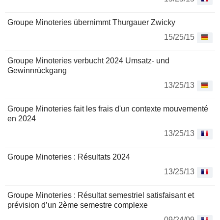
Groupe Minoteries übernimmt Thurgauer Zwicky
15/25/15
Groupe Minoteries verbucht 2024 Umsatz- und
Gewinnrückgang
13/25/13
Groupe Minoteries fait les frais d'un contexte mouvementé
en 2024
13/25/13
Groupe Minoteries : Résultats 2024
13/25/13
Groupe Minoteries : Résultat semestriel satisfaisant et
prévision d’un 2ème semestre complexe
09/24/09