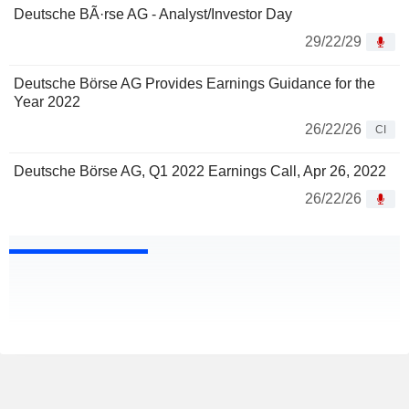
Deutsche BÃ·rse AG - Analyst/Investor Day
29/22/29
Deutsche Börse AG Provides Earnings Guidance for the
Year 2022
26/22/26
CI
Deutsche Börse AG, Q1 2022 Earnings Call, Apr 26, 2022
26/22/26