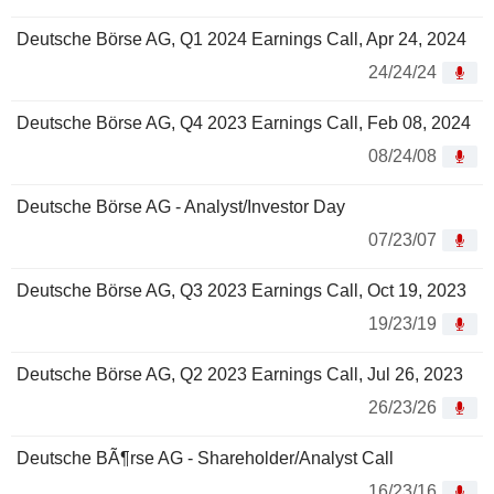
Deutsche Börse AG, Q1 2024 Earnings Call, Apr 24, 2024
24/24/24
Deutsche Börse AG, Q4 2023 Earnings Call, Feb 08, 2024
08/24/08
Deutsche Börse AG - Analyst/Investor Day
07/23/07
Deutsche Börse AG, Q3 2023 Earnings Call, Oct 19, 2023
19/23/19
Deutsche Börse AG, Q2 2023 Earnings Call, Jul 26, 2023
26/23/26
Deutsche BÃ¶rse AG - Shareholder/Analyst Call
16/23/16