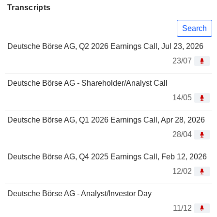
Transcripts
Search
Deutsche Börse AG, Q2 2026 Earnings Call, Jul 23, 2026
23/07
Deutsche Börse AG - Shareholder/Analyst Call
14/05
Deutsche Börse AG, Q1 2026 Earnings Call, Apr 28, 2026
28/04
Deutsche Börse AG, Q4 2025 Earnings Call, Feb 12, 2026
12/02
Deutsche Börse AG - Analyst/Investor Day
11/12