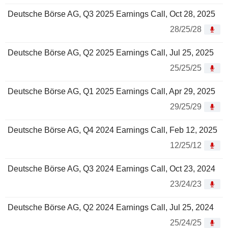
Deutsche Börse AG, Q3 2025 Earnings Call, Oct 28, 2025
28/25/28
Deutsche Börse AG, Q2 2025 Earnings Call, Jul 25, 2025
25/25/25
Deutsche Börse AG, Q1 2025 Earnings Call, Apr 29, 2025
29/25/29
Deutsche Börse AG, Q4 2024 Earnings Call, Feb 12, 2025
12/25/12
Deutsche Börse AG, Q3 2024 Earnings Call, Oct 23, 2024
23/24/23
Deutsche Börse AG, Q2 2024 Earnings Call, Jul 25, 2024
25/24/25