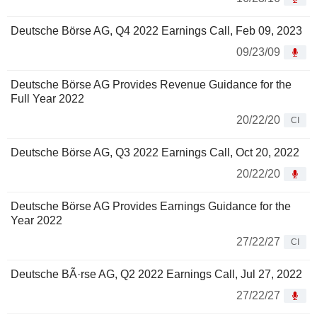
Deutsche Börse AG, Q4 2022 Earnings Call, Feb 09, 2023
09/23/09
Deutsche Börse AG Provides Revenue Guidance for the
Full Year 2022
20/22/20
CI
Deutsche Börse AG, Q3 2022 Earnings Call, Oct 20, 2022
20/22/20
Deutsche Börse AG Provides Earnings Guidance for the
Year 2022
27/22/27
CI
Deutsche BÃ·rse AG, Q2 2022 Earnings Call, Jul 27, 2022
27/22/27