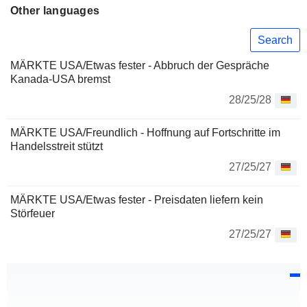
Other languages
Search
MÄRKTE USA/Etwas fester - Abbruch der Gespräche
Kanada-USA bremst
28/25/28
MÄRKTE USA/Freundlich - Hoffnung auf Fortschritte im
Handelsstreit stützt
27/25/27
MÄRKTE USA/Etwas fester - Preisdaten liefern kein
Störfeuer
27/25/27