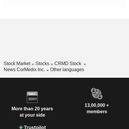
Stock Market
Stocks
CRMD Stock
News CorMedix Inc.
Other languages
13,00,000 +
More than 20 years
members
at your side