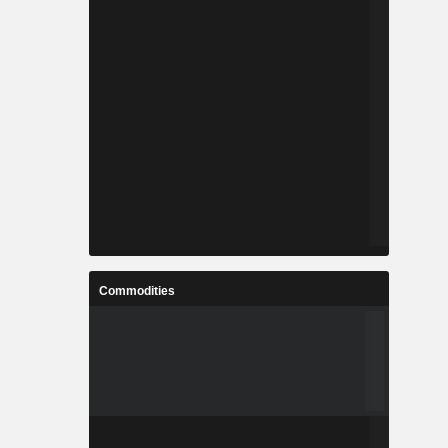
Commodities