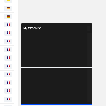
My Watchlist