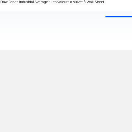
Dow Jones Industrial Average : Les valeurs à suivre à Wall Street