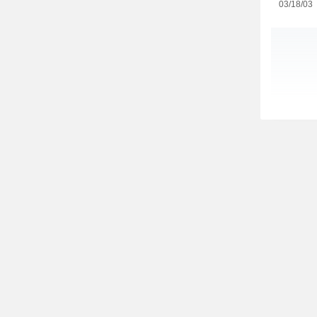
03/18/03