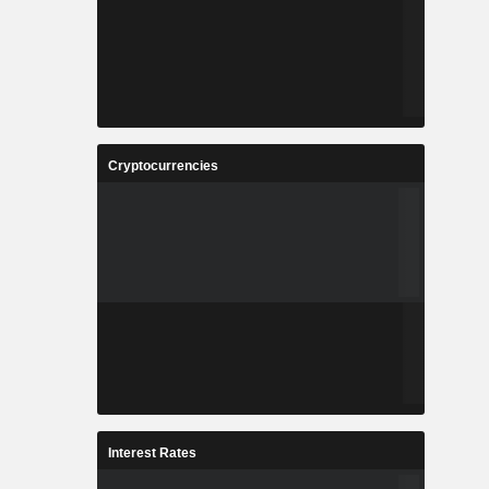
Cryptocurrencies
Interest Rates